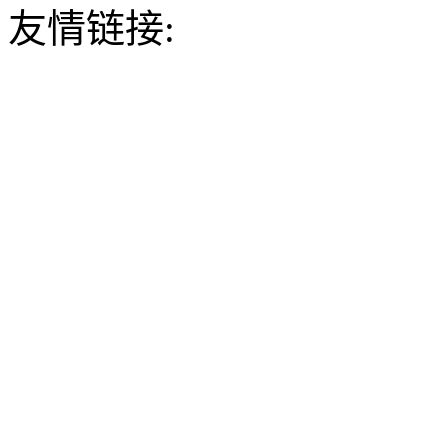
友情链接: