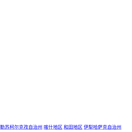
勒苏柯尔克孜自治州
喀什地区
和田地区
伊犁哈萨克自治州