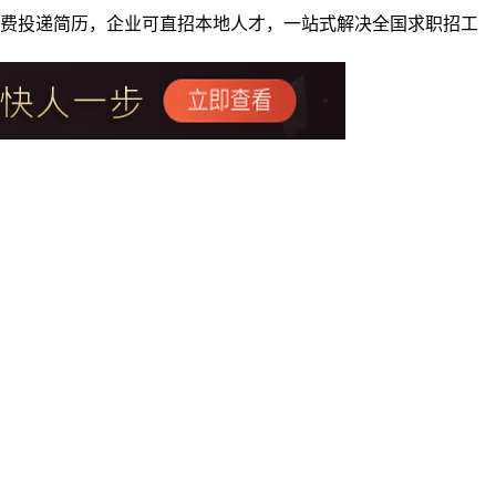
者免费投递简历，企业可直招本地人才，一站式解决全国求职招工